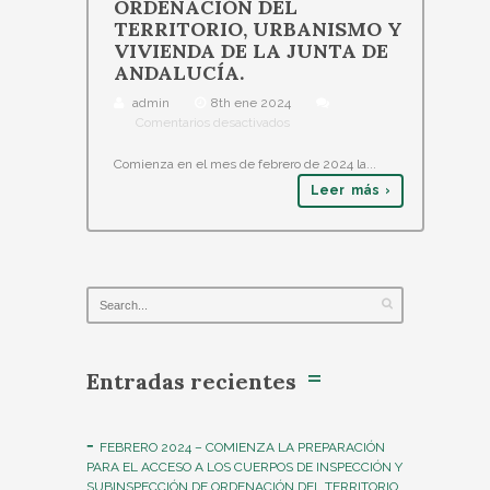
ORDENACIÓN DEL
TERRITORIO, URBANISMO Y
VIVIENDA DE LA JUNTA DE
ANDALUCÍA.
admin
8th ene 2024
Comentarios desactivados
Comienza en el mes de febrero de 2024 la...
Leer más ›
Entradas recientes
FEBRERO 2024 – COMIENZA LA PREPARACIÓN
PARA EL ACCESO A LOS CUERPOS DE INSPECCIÓN Y
SUBINSPECCIÓN DE ORDENACIÓN DEL TERRITORIO,