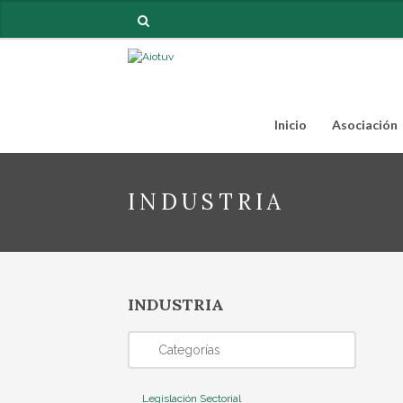
Inicio
Asociación
INDUSTRIA
INDUSTRIA
Categorías
Legislación Sectorial