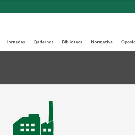
Jornadas
Qadernos
Biblioteca
Normativa
Oposic